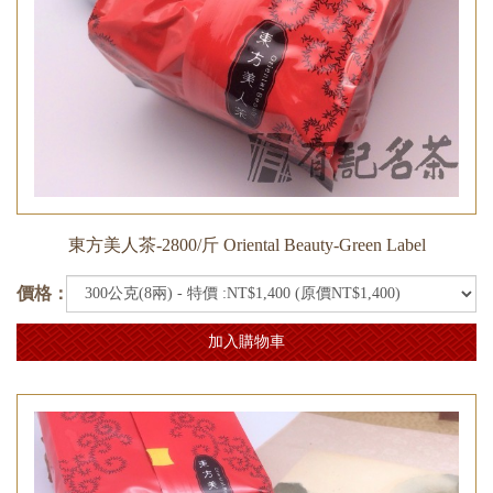
東方美人茶-2800/斤 Oriental Beauty-Green Label
價格：
加入購物車