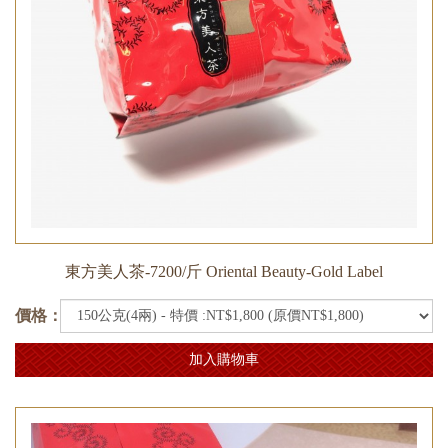
東方美人茶-7200/斤 Oriental Beauty-Gold Label
價格：
加入購物車