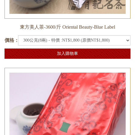
東方美人茶-3600/斤 Oriental Beauty-Blue Label
價格：
加入購物車