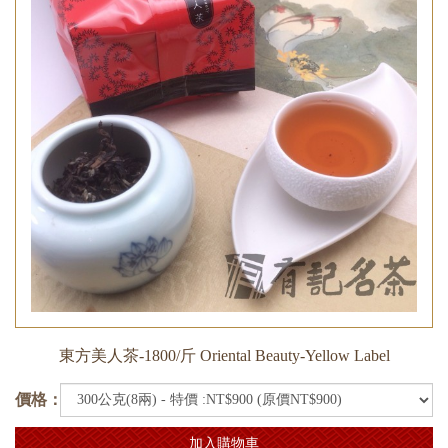
東方美人茶-1800/斤 Oriental Beauty-Yellow Label
價格：
加入購物車