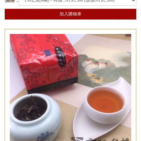
價格：
加入購物車