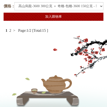
價格：
加入購物車
1
2
>
Page:1/2 [Total:15 ]