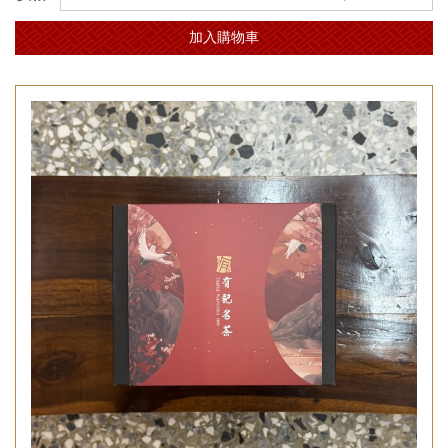
加入購物車