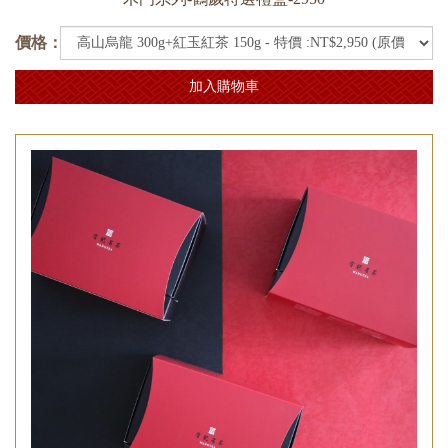
價格：
加入購物車