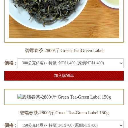
碧螺春茶-2800/斤 Green Tea-Green Label
價格：
加入購物車
碧螺春茶-2800/斤 Green Tea-Green Label 150g
價格：