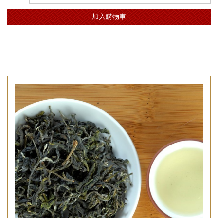
加入購物車