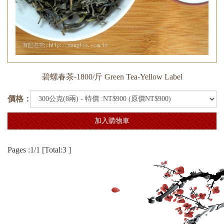
碧螺春茶-1800/斤 Green Tea-Yellow Label
價格：
加入購物車
Pages :1/1 [Total:3 ]