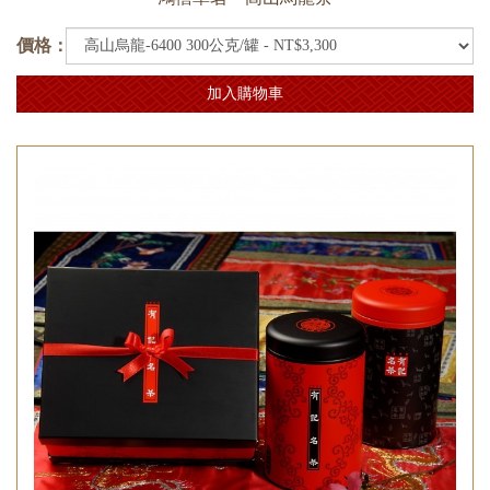
價格：
加入購物車