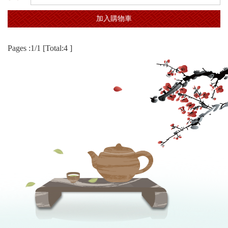
加入購物車
Pages :1/1 [Total:4 ]