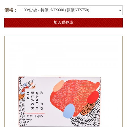
價格：
加入購物車