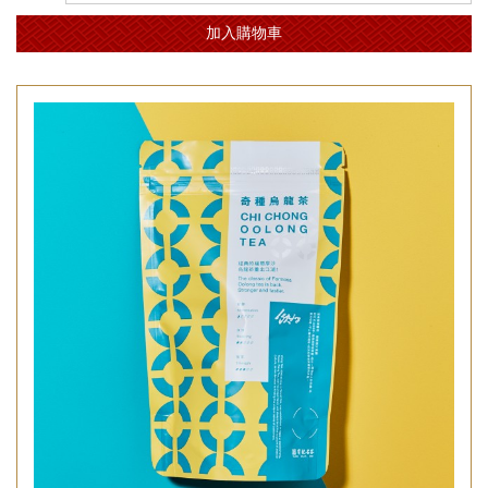
加入購物車