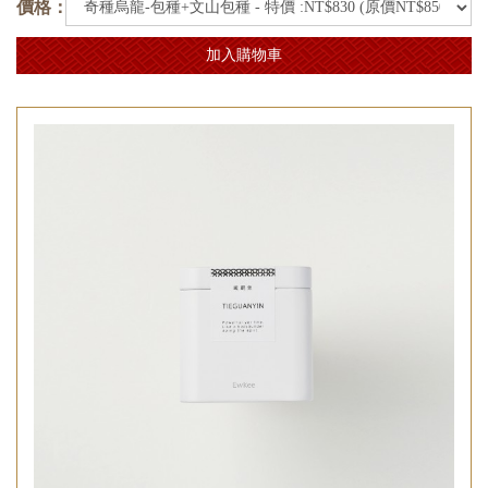
價格：
加入購物車