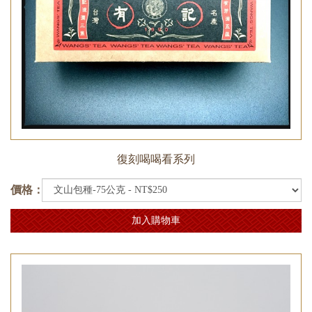
復刻喝喝看系列
價格：
加入購物車