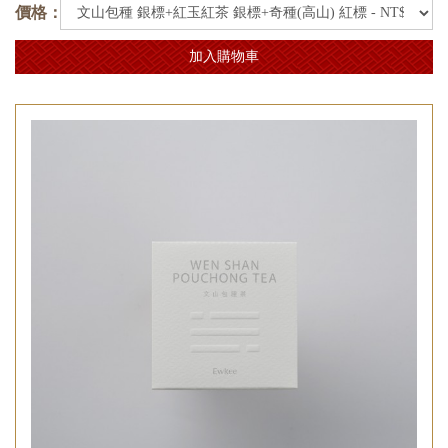
價格：
加入購物車