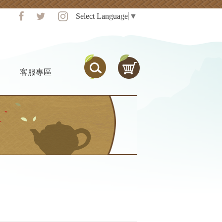
Select Language
▼
客服專區