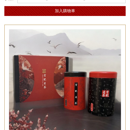
加入購物車