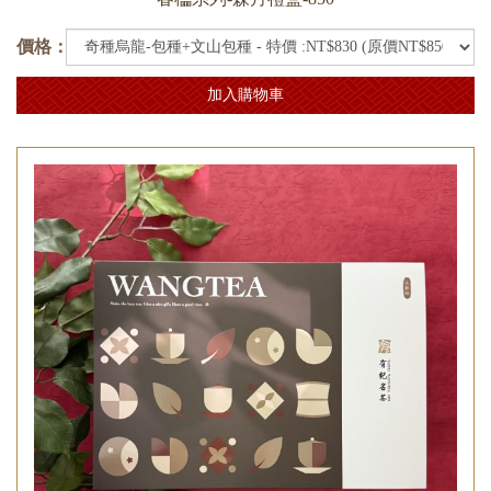
價格：
加入購物車