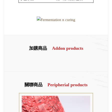
加購商品
Addon products
關聯商品
Peripherial products