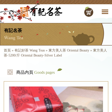
有記名茶
Wang Tea
首頁
»
有記好茶 Wang Teas
»
東方美人茶 Oriental Beauty
»
東方美人
茶-5200/斤 Oriental Beauty-Silver Label
商品內頁
Goods pages