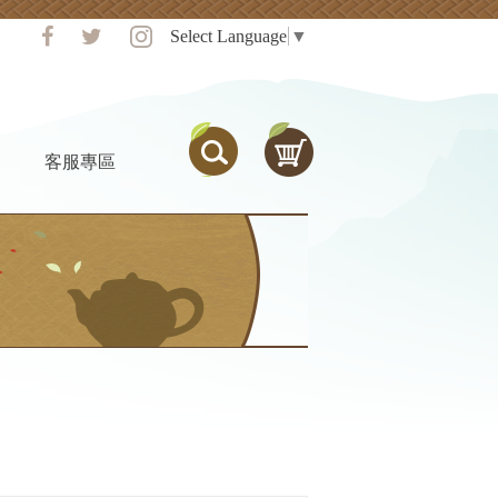
Select Language
▼
客服專區