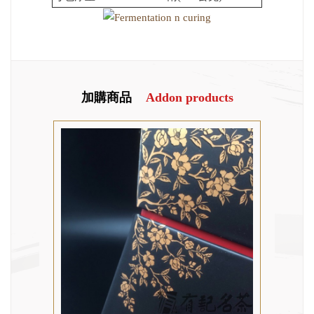
加購商品
Addon products