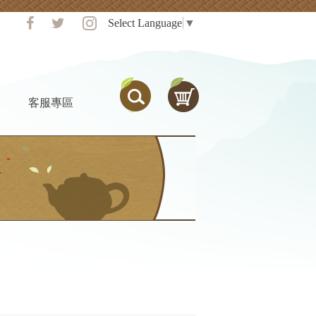
Select Language
▼
客服專區