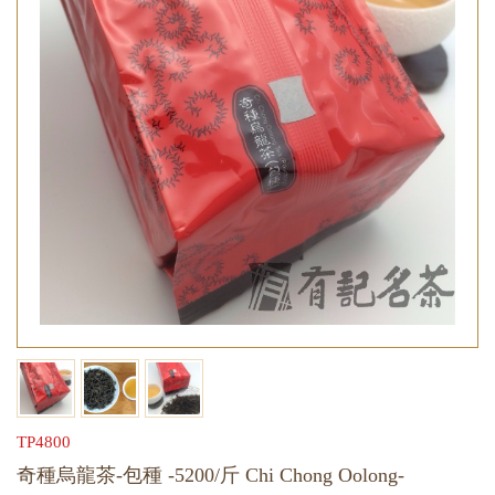
TP4800
奇種烏龍茶-包種 -5200/斤 Chi Chong Oolong-