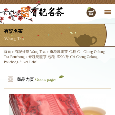
有記名茶
Wang Tea
首頁
»
有記好茶 Wang Teas
»
奇種烏龍茶-包種 Chi Chong Oolong
Tea-Pouchong
»
奇種烏龍茶-包種 -5200/斤 Chi Chong Oolong-
Pouchong-Silver Label
商品內頁
Goods pages