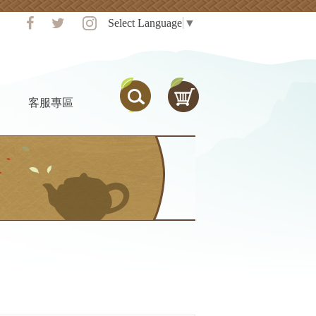
Select Language
▼
客服專區