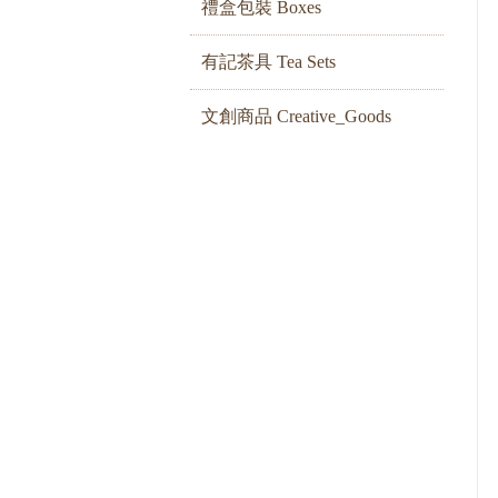
禮盒包裝 Boxes
有記茶具 Tea Sets
文創商品 Creative_Goods