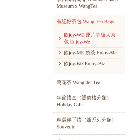
Museum x WangTea
有記好茶包 Wang Tea Bags
飲joy-WE 原片等級大茶
包 Enjoy-We
飲joy-ME 袋茶 Enjoy-Me
飲joy-Biz Enjoy-Biz
萬花茶 Wang der Tea
年節禮盒（照價格分類）
Holiday Gifts
精選伴手禮（照系列分類）
Souvenir