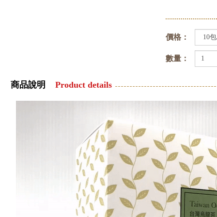
價格：
數量：
商品說明
Product details