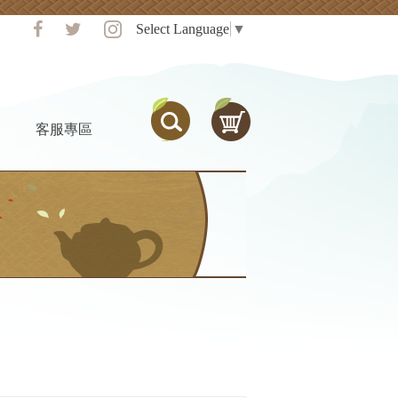
Select Language
▼
客服專區