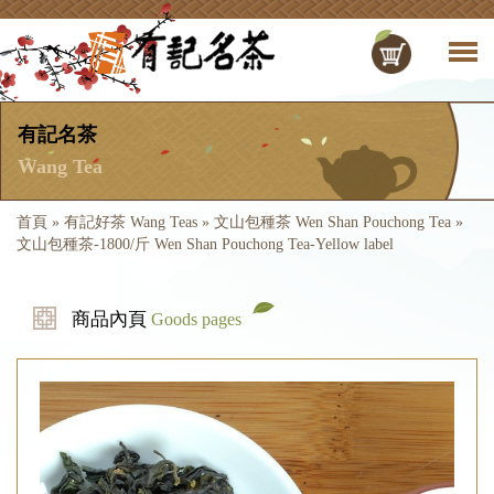
有記名茶
Wang Tea
首頁
»
有記好茶 Wang Teas
»
文山包種茶 Wen Shan Pouchong Tea
»
文山包種茶-1800/斤 Wen Shan Pouchong Tea-Yellow label
商品內頁
Goods pages