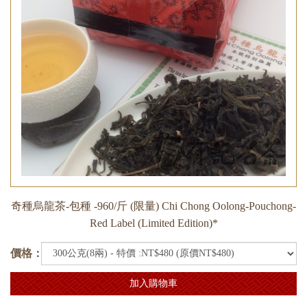
奇種烏龍茶-包種 -960/斤 (限量) Chi Chong Oolong-Pouchong-
Red Label (Limited Edition)*
價格：
加入購物車