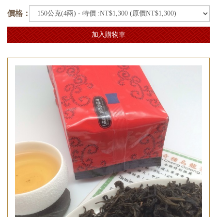
價格：
加入購物車