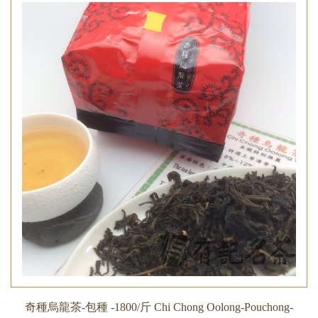
奇種烏龍茶-包種 -1800/斤 Chi Chong Oolong-Pouchong-