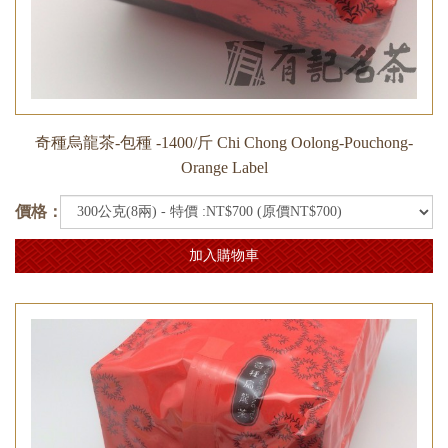
奇種烏龍茶-包種 -1400/斤 Chi Chong Oolong-Pouchong-
Orange Label
價格：
加入購物車