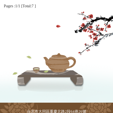
Pages :1/1 [Total:7 ]
台北市大同區重慶北路2段64巷26號