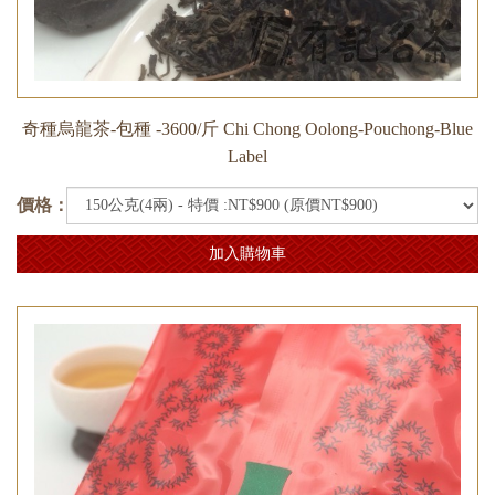
奇種烏龍茶-包種 -3600/斤 Chi Chong Oolong-Pouchong-Blue
Label
價格：
加入購物車