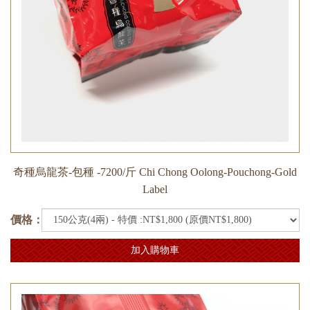
奇種烏龍茶-包種 -7200/斤 Chi Chong Oolong-Pouchong-Gold
Label
價格：
加入購物車