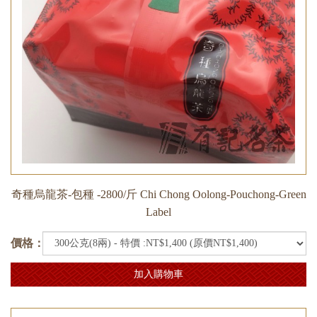
奇種烏龍茶-包種 -2800/斤 Chi Chong Oolong-Pouchong-Green
Label
價格：
加入購物車