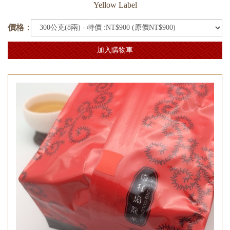
Yellow Label
價格：
加入購物車