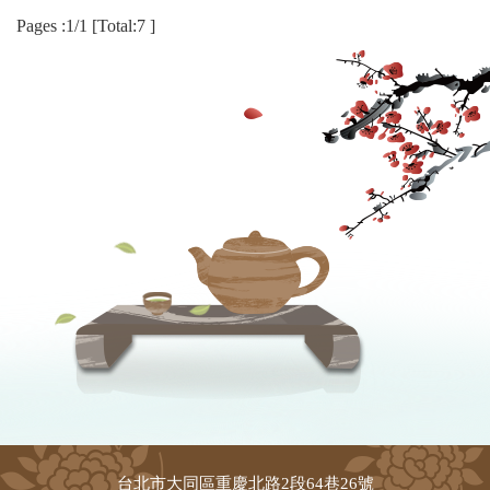
Pages :1/1 [Total:7 ]
台北市大同區重慶北路2段64巷26號