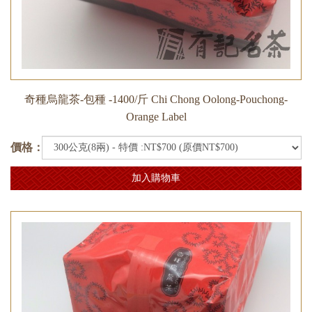
奇種烏龍茶-包種 -1400/斤 Chi Chong Oolong-Pouchong-
Orange Label
價格：
加入購物車