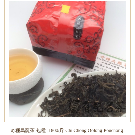
奇種烏龍茶-包種 -1800/斤 Chi Chong Oolong-Pouchong-