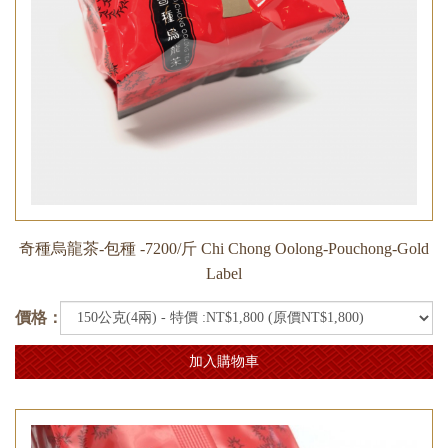
奇種烏龍茶-包種 -7200/斤 Chi Chong Oolong-Pouchong-Gold
Label
價格：
加入購物車