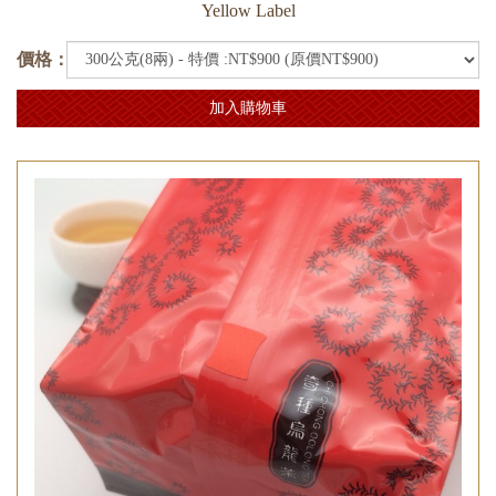
Yellow Label
價格：
加入購物車