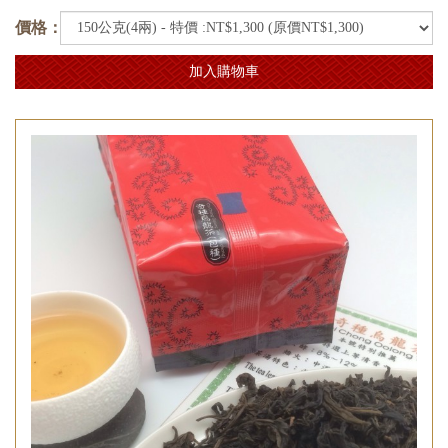
價格：
加入購物車