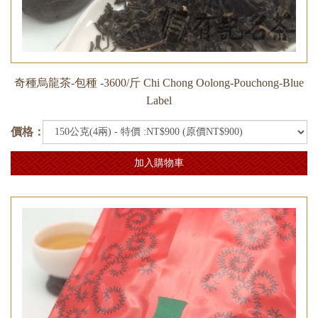
奇種烏龍茶-包種 -3600/斤 Chi Chong Oolong-Pouchong-Blue
Label
價格：
加入購物車