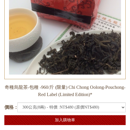
奇種烏龍茶-包種 -960/斤 (限量) Chi Chong Oolong-Pouchong-
Red Label (Limited Edition)*
價格：
加入購物車