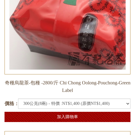
奇種烏龍茶-包種 -2800/斤 Chi Chong Oolong-Pouchong-Green
Label
價格：
加入購物車