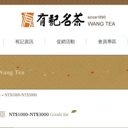
有記資訊
促銷活動
會員專區
Wang Tea
s
»
NT$1000-NT$3000
NT$1000-NT$3000
Goods list