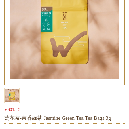
VS013-3
萬花茶-茉香綠茶 Jasmine Green Tea Tea Bags 3g