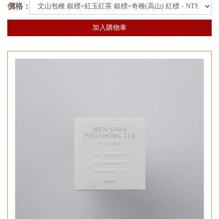
價格：
加入購物車