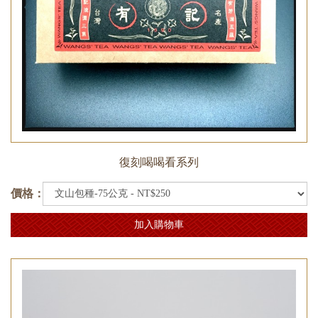
復刻喝喝看系列
價格：
加入購物車