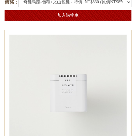
價格：
加入購物車